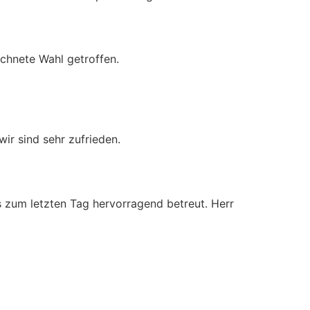
chnete Wahl getroffen.
ir sind sehr zufrieden.
 zum letzten Tag hervorragend betreut. Herr