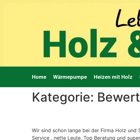
Home
Wärmepumpe
Heizen mit Holz
Kategorie:
Bewer
Yvonne Brendel
Wir sind schon lange bei der Firma Holz und
Service , nette Leute, Top Beratung und super 