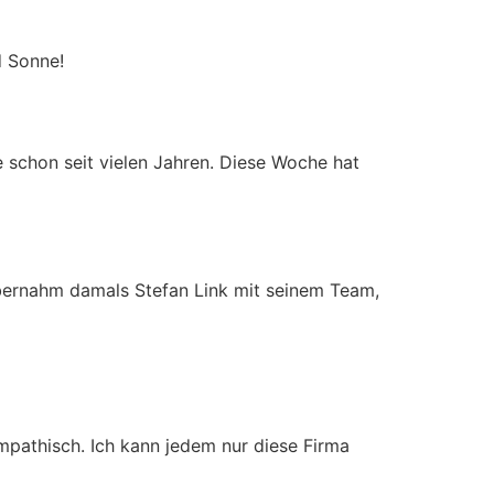
d Sonne!
schon seit vielen Jahren. Diese Woche hat
übernahm damals Stefan Link mit seinem Team,
mpathisch. Ich kann jedem nur diese Firma